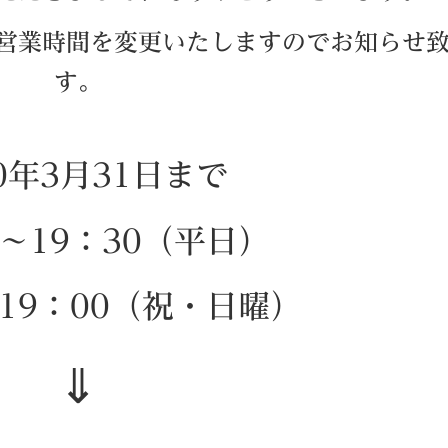
営業時間を変更いたしますのでお知らせ
す。
20年3月31日まで
0～19：30（平日）
～19：00（祝・日曜）
⇓