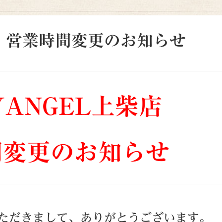
柴店 営業時間変更のお知らせ
YANGEL上柴店
間変更のお知らせ
ただきまして、ありがとうございます。