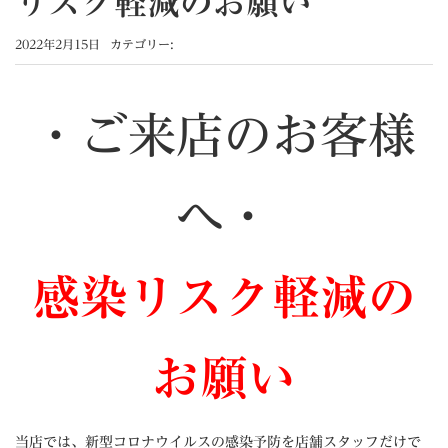
リスク軽減のお願い
2022年2月15日
カテゴリー:
・ご来店のお客様
へ・
感染リスク軽減の
お願い
当店では、新型コロナウイルスの感染予防を店舗スタッフだけで