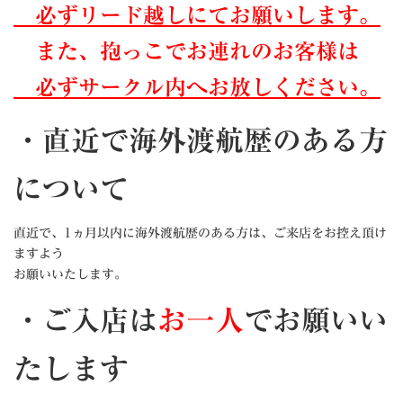
必ずリード越しにてお願いします。
また、抱っこでお連れのお客様は
必ずサークル内へお放しください。
・直近で海外渡航歴のある方
について
直近で、1ヵ月以内に海外渡航歴のある方は、ご来店をお控え頂け
ますよう
お願いいたします。
・ご入店は
お一人
でお願いい
たします