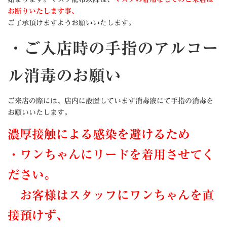
お断りいたします事、
ご了承頂けますようお願いいたします。
・ご入店時の手指のアルコー
ル消毒のお願い
ご来店の際には、店内に設置しています消毒液にて手指の消毒を
お願いいたします。
濃厚接触による感染を避けるため
・ワンちゃんにリードを着用させてく
ださい。
お客様はスタッフにワンちゃんを直
接預けず、