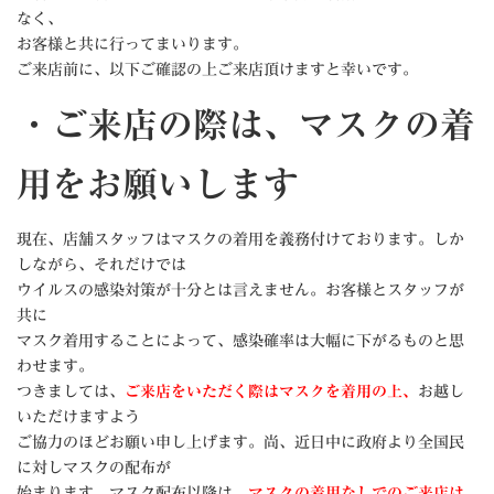
なく、
お客様と共に行ってまいります。
ご来店前に、以下ご確認の上ご来店頂けますと幸いです。
・ご来店の際は、マスクの着
用をお願いします
現在、店舗スタッフはマスクの着用を義務付けております。しか
しながら、それだけでは
ウイルスの感染対策が十分とは言えません。お客様とスタッフが
共に
マスク着用することによって、感染確率は大幅に下がるものと思
わせます。
つきましては、
ご来店をいただく際はマスクを着用の上、
お越し
いただけますよう
ご協力のほどお願い申し上げます。尚、近日中に政府より全国民
に対しマスクの配布が
始まります。マスク配布以降は、
マスクの着用なしでのご来店は