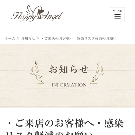
ホーム
>
お知らせ
>
・ご来店のお客様へ・感染リスク軽減のお願い
お知らせ
INFORMATION
・ご来店のお客様へ・感染